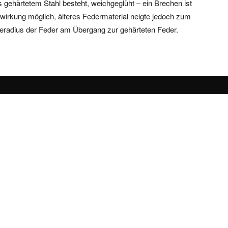
gehärtetem Stahl besteht, weichgeglüht – ein Brechen ist
wirkung möglich, älteres Federmaterial neigte jedoch zum
geradius der Feder am Übergang zur gehärteten Feder.