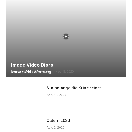
Image Video Dioro
kontakt@blattform.org
-
Nov. 8, 2020
Nur solange die Krise reicht
Apr. 13, 2020
Ostern 2020
Apr. 2, 2020