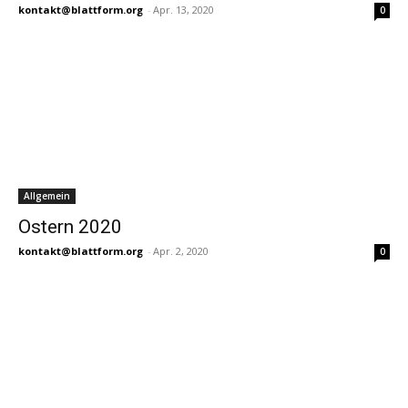
kontakt@blattform.org
-
Apr. 13, 2020
0
Allgemein
Ostern 2020
kontakt@blattform.org
-
Apr. 2, 2020
0