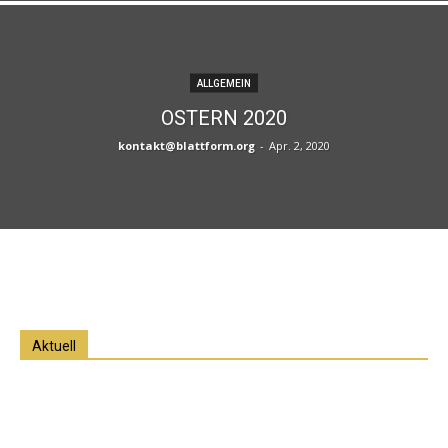
ALLGEMEIN
OSTERN 2020
kontakt@blattform.org
-
Apr. 2, 2020
Aktuell