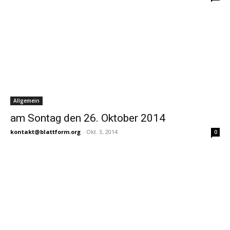
Allgemein
am Sontag den 26. Oktober 2014
kontakt@blattform.org
-
Okt. 3, 2014
0