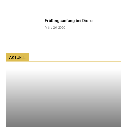
FrüRingsanfang bei Dioro
März 26, 2020
AKTUELL