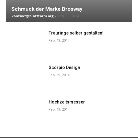
Schmuck der Marke Brosway
kontakt@blattform.org
-
Feb. 19, 2014
Trauringe selber gestalten!
Feb. 19, 2014
Scorpio Design
Feb. 19, 2014
Hochzeitsmessen
Feb. 19, 2014