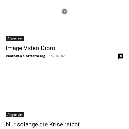
Allgemein
Image Video Dioro
kontakt@blattform.org
-
Nov. 8, 2020
0
Allgemein
Nur solange die Krise reicht