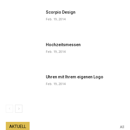
Scorpio Design
Feb. 19, 2014
Hochzeitsmessen
Feb. 19, 2014
Uhren mit Ihrem eigenen Logo
Feb. 19, 2014
AKTUELL
All