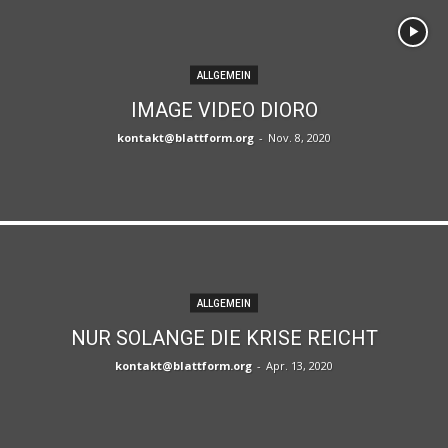
ALLGEMEIN
IMAGE VIDEO DIORO
kontakt@blattform.org
-
Nov. 8, 2020
ALLGEMEIN
NUR SOLANGE DIE KRISE REICHT
kontakt@blattform.org
-
Apr. 13, 2020