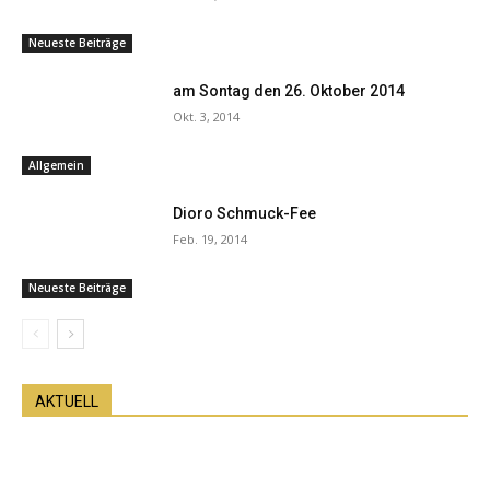
Neueste Beiträge
am Sontag den 26. Oktober 2014
Okt. 3, 2014
Allgemein
Dioro Schmuck-Fee
Feb. 19, 2014
Neueste Beiträge
AKTUELL