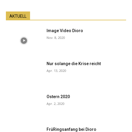
AKTUELL
Image Video Dioro
Nov. 8, 2020
Nur solange die Krise reicht
Apr. 13, 2020
Ostern 2020
Apr. 2, 2020
FrüRingsanfang bei Dioro