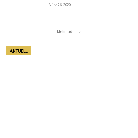
März 26, 2020
Mehr laden
AKTUELL