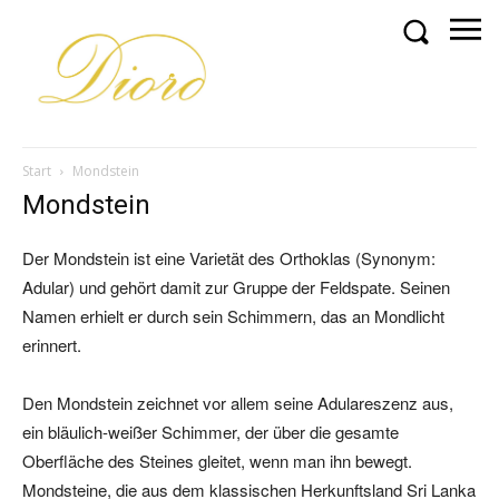
Start
Mondstein
Mondstein
Der Mondstein ist eine Varietät des Orthoklas (Synonym:
Adular) und gehört damit zur Gruppe der Feldspate. Seinen
Namen erhielt er durch sein Schimmern, das an Mondlicht
erinnert.
Den Mondstein zeichnet vor allem seine Adulareszenz aus,
ein bläulich-weißer Schimmer, der über die gesamte
Oberfläche des Steines gleitet, wenn man ihn bewegt.
Mondsteine, die aus dem klassischen Herkunftsland Sri Lanka