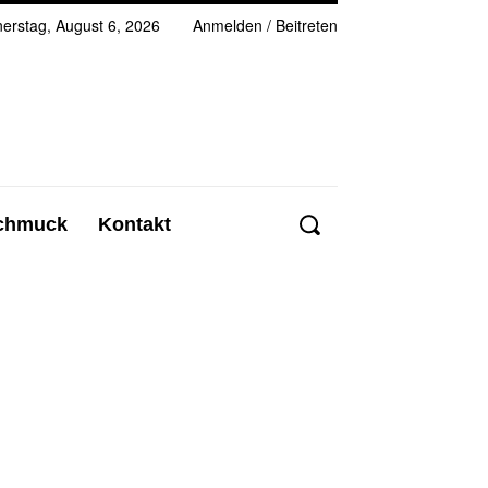
erstag, August 6, 2026
Anmelden / Beitreten
chmuck
Kontakt