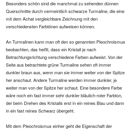
Besonders schön sind die manchmal zu sehenden dünnen
Querschnitte durch vermeintlich schwarze Turmaline, die eine
mit dem Achat vergleichbare Zeichnung mit den
verschiedensten Farbtönen aufweisen können.
An Turmalinen kann man oft den so genannten Pleochroismus
beobachten, das heißt, dass ein Kristall je nach
Betrachtungsrichtung verschiedene Farben aufweist. Von der
Seite aus betrachtete grüne Turmaline sehen oft immer
dunkler braun aus, wenn man sie immer weiter von der Spitze
her anschaut. Andere Turmaline werden immer dunkler, je
weiter man von der Spitze her schaut. Eine besondere Farbe
wäre noch ein fast immer sehr dunkler bläulich-roter Farbton,
der beim Drehen des Kristalls erst in ein reines Blau und dann
in ein fast reines Schwarz übergeht.
Mit dem Pleochroismus einher geht die Eigenschaft der