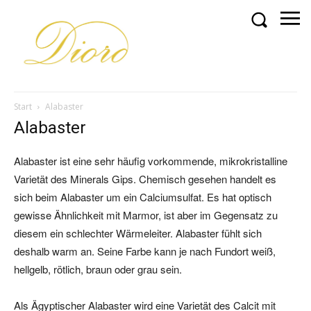
Start
Alabaster
Alabaster
Alabaster ist eine sehr häufig vorkommende, mikrokristalline
Varietät des Minerals Gips. Chemisch gesehen handelt es
sich beim Alabaster um ein Calciumsulfat. Es hat optisch
gewisse Ähnlichkeit mit Marmor, ist aber im Gegensatz zu
diesem ein schlechter Wärmeleiter. Alabaster fühlt sich
deshalb warm an. Seine Farbe kann je nach Fundort weiß,
hellgelb, rötlich, braun oder grau sein.
Als Ägyptischer Alabaster wird eine Varietät des Calcit mit