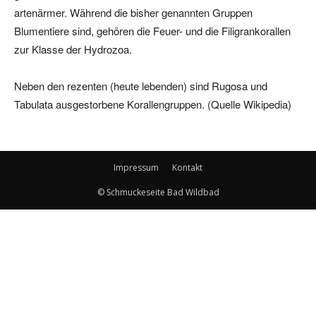
artenärmer. Während die bisher genannten Gruppen
Blumentiere sind, gehören die Feuer- und die Filigrankorallen
zur Klasse der Hydrozoa.
Neben den rezenten (heute lebenden) sind Rugosa und
Tabulata ausgestorbene Korallengruppen. (Quelle Wikipedia)
Impressum
Kontakt
© Schmuckeseite Bad Wildbad