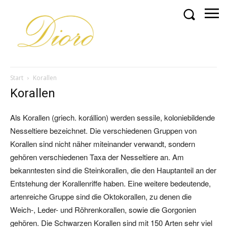
Start
Korallen
Korallen
Als Korallen (griech. korállion) werden sessile, koloniebildende
Nesseltiere bezeichnet. Die verschiedenen Gruppen von
Korallen sind nicht näher miteinander verwandt, sondern
gehören verschiedenen Taxa der Nesseltiere an. Am
bekanntesten sind die Steinkorallen, die den Hauptanteil an der
Entstehung der Korallenriffe haben. Eine weitere bedeutende,
artenreiche Gruppe sind die Oktokorallen, zu denen die
Weich-, Leder- und Röhrenkorallen, sowie die Gorgonien
gehören. Die Schwarzen Korallen sind mit 150 Arten sehr viel